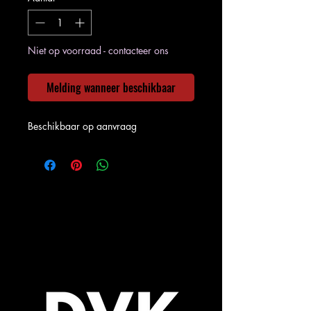
Niet op voorraad - contacteer ons
Melding wanneer beschikbaar
Beschikbaar op aanvraag