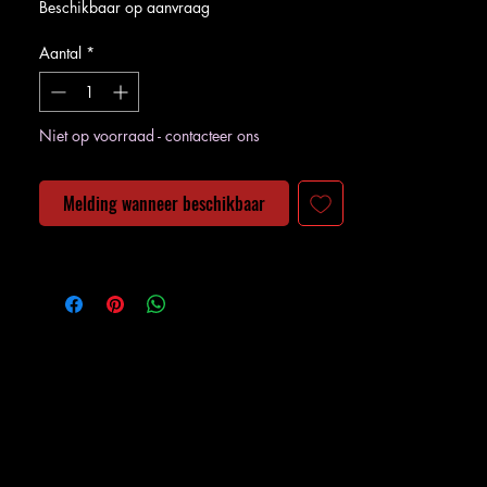
Beschikbaar op aanvraag
Aantal
*
Niet op voorraad - contacteer ons
Melding wanneer beschikbaar