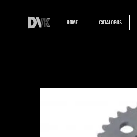
HOME
CATALOGUS