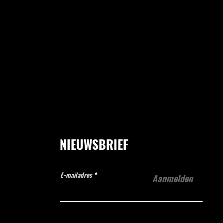
NIEUWSBRIEF
E-mailadres
Aanmelden