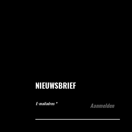
NIEUWSBRIEF
E-mailadres
Aanmelden