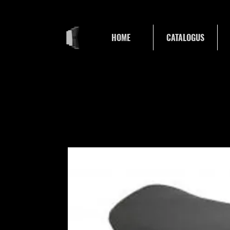
HOME
CATALOGUS