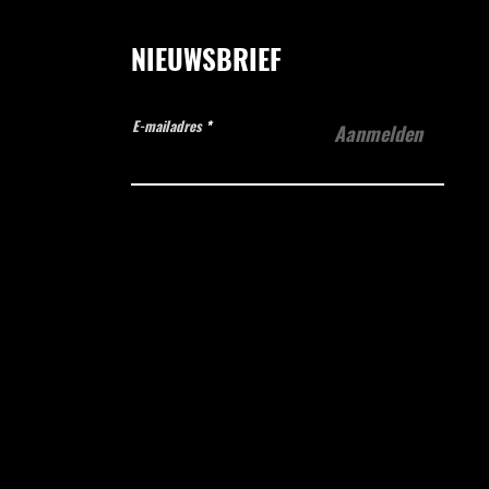
NIEUWSBRIEF
E-mailadres
Aanmelden