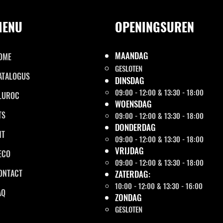
MENU
OPENINGSUREN
MAANDAG
OME
GESLOTEN
ATALOGUS
DINSDAG
09:00 - 12:00 & 13:30 - 18:00
LUROC
WOENSDAG
TS
09:00 - 12:00 & 13:30 - 18:00
DONDERDAG
NT
09:00 - 12:00 & 13:30 - 18:00
VRIJDAG
ECO
09:00 - 12:00 & 13:30 - 18:00
ONTACT
ZATERDAG:
10:00 - 12:00 & 13:30 - 16:00
AQ
ZONDAG
GESLOTEN