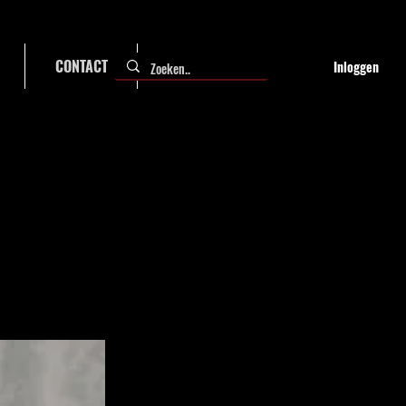
CONTACT
FAQ
Inloggen