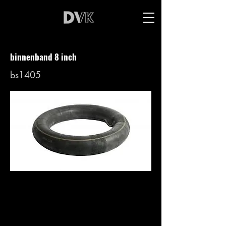
binnenband 8 inch
bs1405