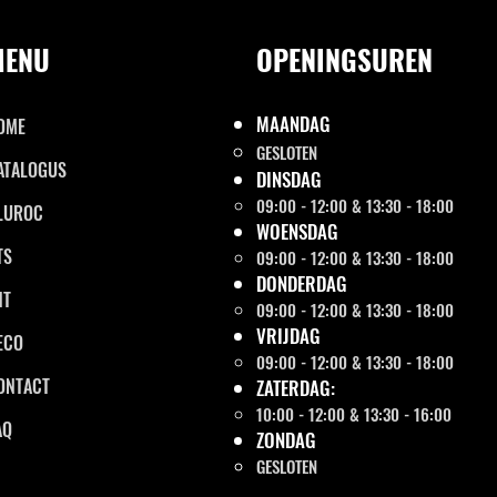
MENU
OPENINGSUREN
MAANDAG
OME
GESLOTEN
ATALOGUS
DINSDAG
09:00 - 12:00 & 13:30 - 18:00
LUROC
WOENSDAG
TS
09:00 - 12:00 & 13:30 - 18:00
DONDERDAG
NT
09:00 - 12:00 & 13:30 - 18:00
VRIJDAG
ECO
09:00 - 12:00 & 13:30 - 18:00
ONTACT
ZATERDAG:
10:00 - 12:00 & 13:30 - 16:00
AQ
ZONDAG
GESLOTEN