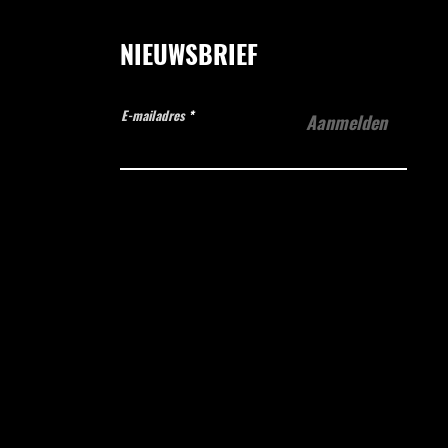
NIEUWSBRIEF
E-mailadres
Aanmelden