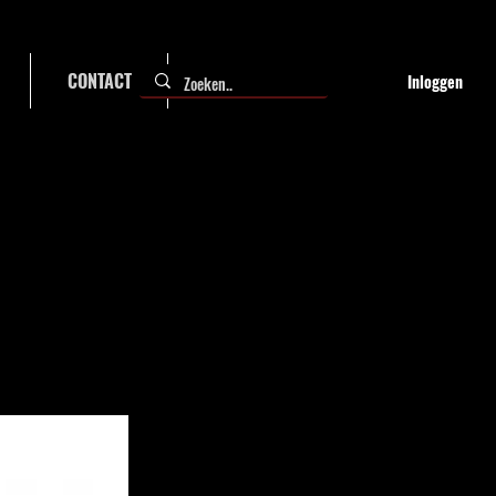
CONTACT
FAQ
Inloggen