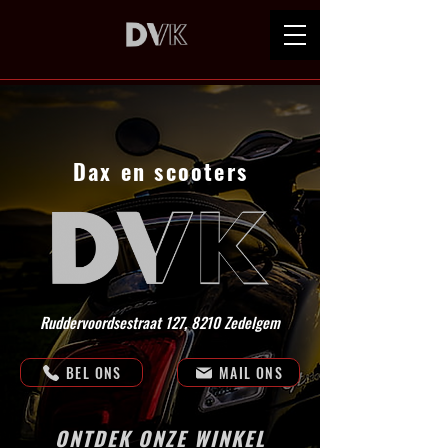
Dax en scooters
Ruddervoordsestraat 127, 8210 Zedelgem
BEL ONS
MAIL ONS
ONTDEK ONZE WINKEL