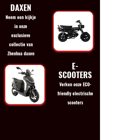
DAXEN
Neem een kijkje
in onze
exclusieve
collectie van
Zhenhua daxen
E-
SCOOTERS
Verken onze ECO-
friendly electrische
scooters