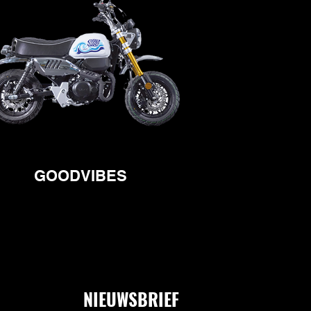
GOODVIBES
NIEUWSBRIEF