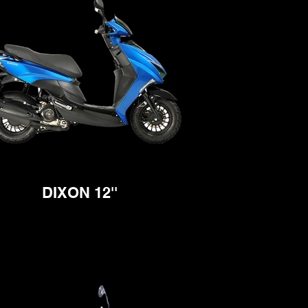
DIXON 12''