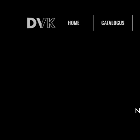
HOME
CATALOGUS
N