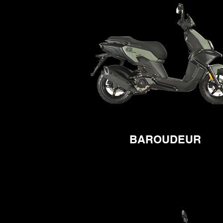
BAROUDEUR