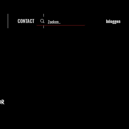
CONTACT
FAQ
Inloggen
OR