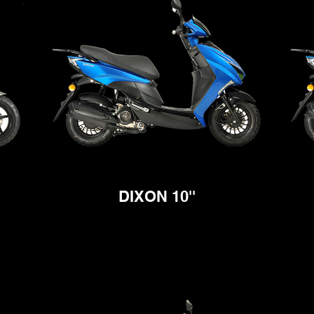
DIXON 10''