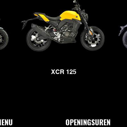
XCR 125
MENU
OPENINGSUREN