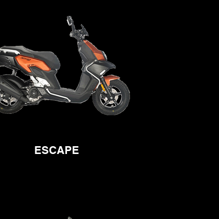
ESCAPE