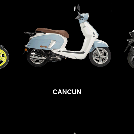
CANCUN