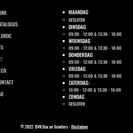
MAANDAG
OME
GESLOTEN
ATALOGUS
DINSDAG
09:00 - 12:00 & 13:30 - 18:00
LUROC
WOENSDAG
TS
09:00 - 12:00 & 13:30 - 18:00
DONDERDAG
NT
09:00 - 12:00 & 13:30 - 18:00
VRIJDAG
ECO
09:00 - 12:00 & 13:30 - 18:00
ONTACT
ZATERDAG:
10:00 - 12:00 & 13:30 - 16:00
AQ
ZONDAG
GESLOTEN
© 2022 DVK Dax en Scooters -
Disclaimer