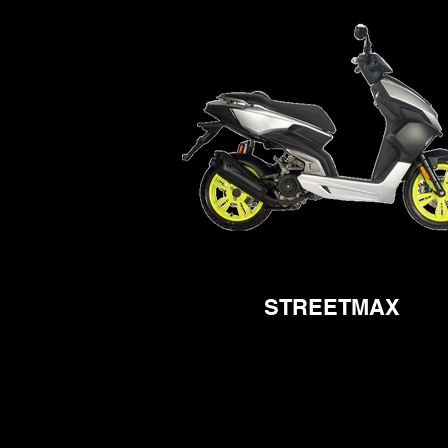
STREETMAX