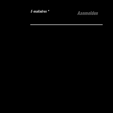
E-mailadres
Aanmelden