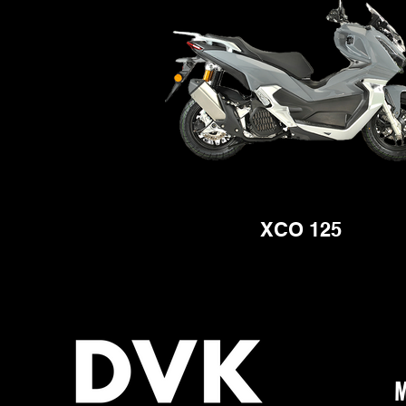
XCO 125