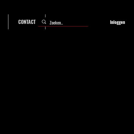
CONTACT
FAQ
Inloggen