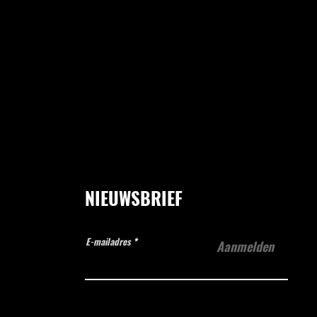
NIEUWSBRIEF
E-mailadres
Aanmelden