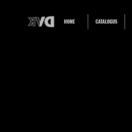
HOME
CATALOGUS