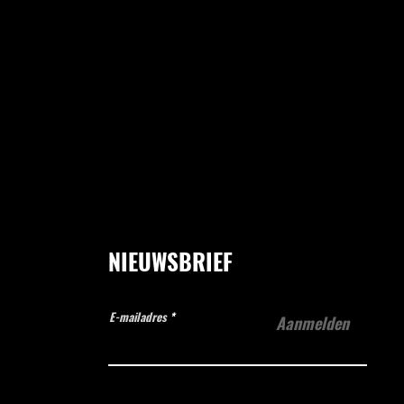
NIEUWSBRIEF
E-mailadres
Aanmelden