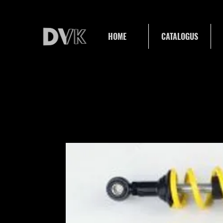
HOME
CATALOGUS