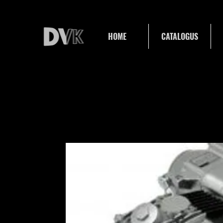
HOME
CATALOGUS