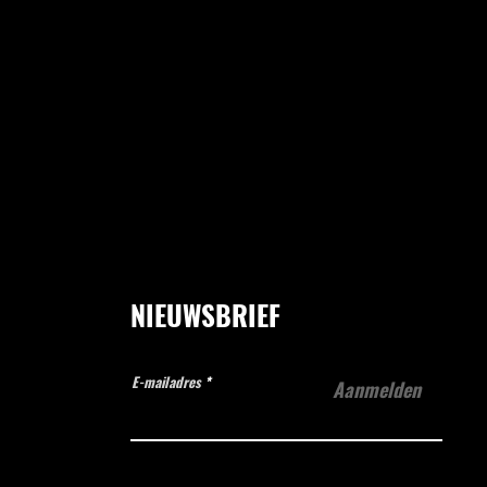
NIEUWSBRIEF
E-mailadres
Aanmelden