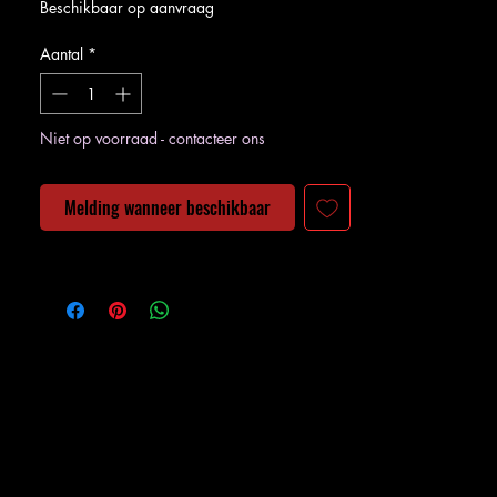
Beschikbaar op aanvraag
Aantal
*
Niet op voorraad - contacteer ons
Melding wanneer beschikbaar