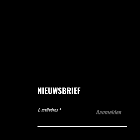
NIEUWSBRIEF
E-mailadres
Aanmelden