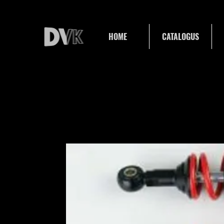
HOME
CATALOGUS