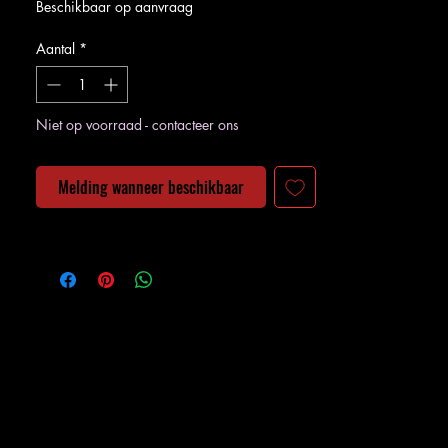
Beschikbaar op aanvraag
Aantal
*
Niet op voorraad - contacteer ons
Melding wanneer beschikbaar