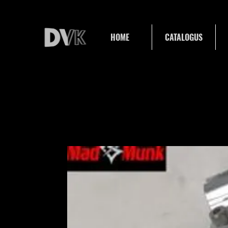
HOME
CATALOGUS