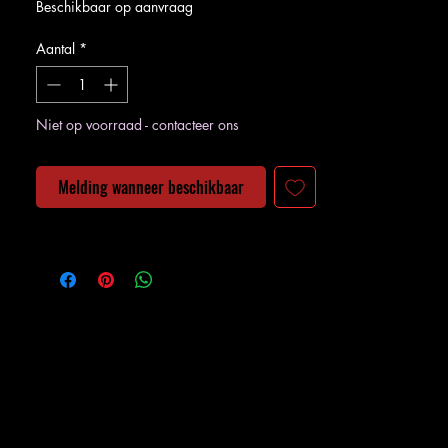
Beschikbaar op aanvraag
Aantal
*
Niet op voorraad - contacteer ons
Melding wanneer beschikbaar