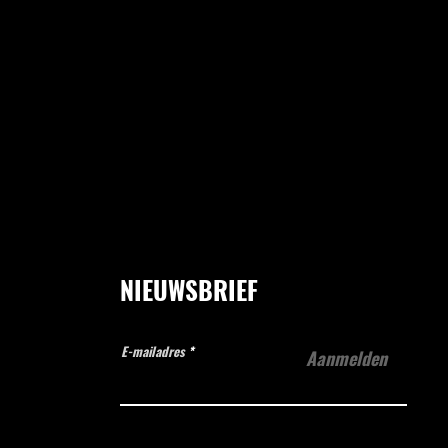
NIEUWSBRIEF
E-mailadres
Aanmelden