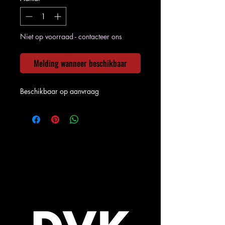
Niet op voorraad - contacteer ons
Melding wanneer beschikbaar
Beschikbaar op aanvraag