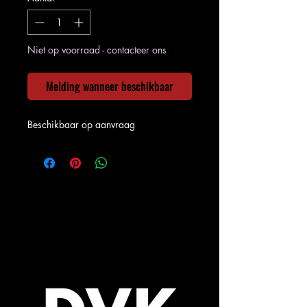
Niet op voorraad - contacteer ons
Melding wanneer beschikbaar
Beschikbaar op aanvraag