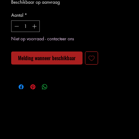
Beschikbaar op aanvraag
Aantal
*
Niet op voorraad - contacteer ons
Melding wanneer beschikbaar