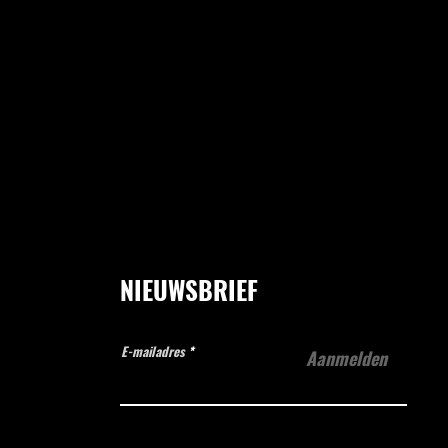
NIEUWSBRIEF
E-mailadres
Aanmelden