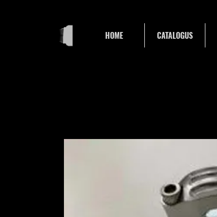
HOME
CATALOGUS