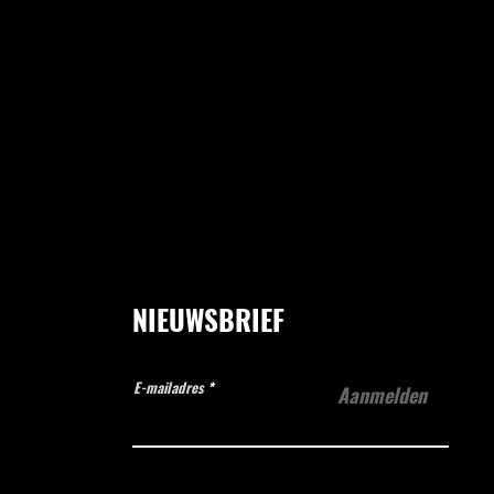
NIEUWSBRIEF
E-mailadres
Aanmelden