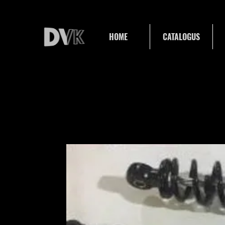
HOME
CATALOGUS