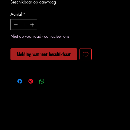
Beschikbaar op aanvraag
Aantal
*
Niet op voorraad - contacteer ons
Melding wanneer beschikbaar