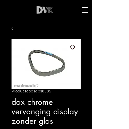
Productcode: bs0305
dax chrome
vervanging display
zonder glas