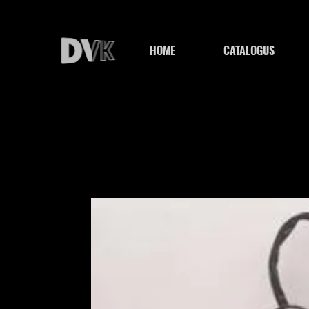
HOME
CATALOGUS