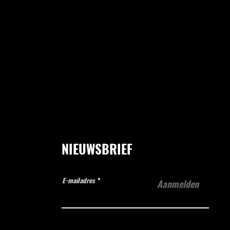
NIEUWSBRIEF
E-mailadres
Aanmelden