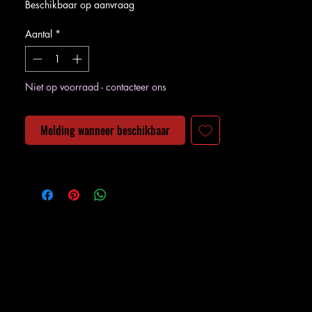
Beschikbaar op aanvraag
Aantal
*
Niet op voorraad - contacteer ons
Melding wanneer beschikbaar