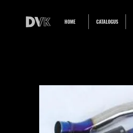
HOME
CATALOGUS