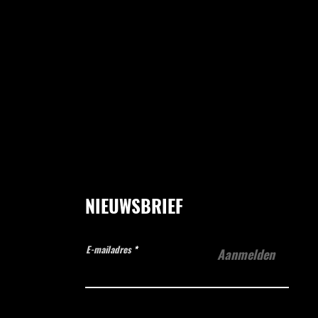
NIEUWSBRIEF
E-mailadres
Aanmelden