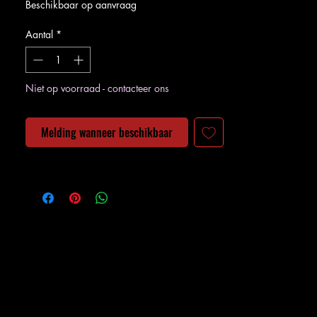
Beschikbaar op aanvraag
Aantal
*
Niet op voorraad - contacteer ons
Melding wanneer beschikbaar