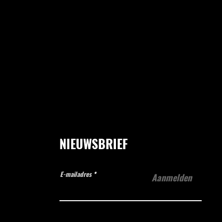
NIEUWSBRIEF
E-mailadres
Aanmelden