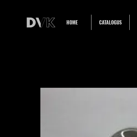
HOME
CATALOGUS