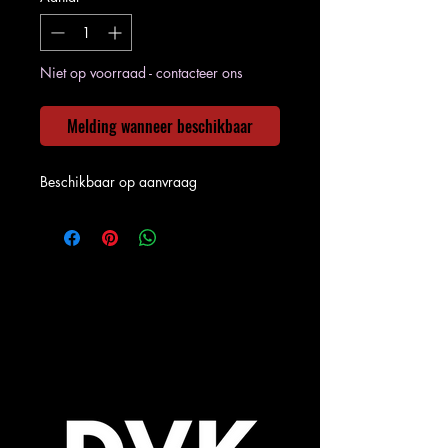
Niet op voorraad - contacteer ons
Melding wanneer beschikbaar
Beschikbaar op aanvraag