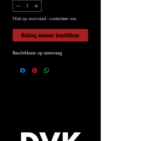
Niet op voorraad - contacteer ons
Melding wanneer beschikbaar
Beschikbaar op aanvraag