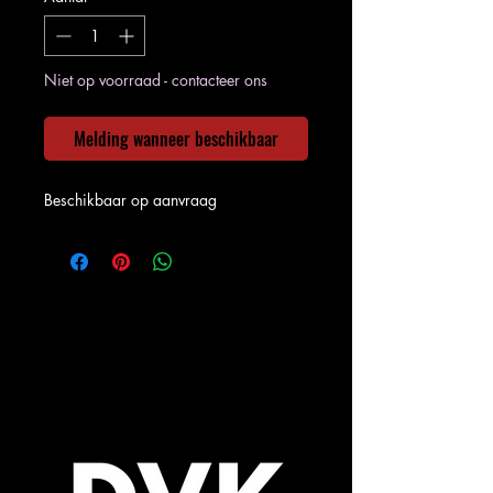
Niet op voorraad - contacteer ons
Melding wanneer beschikbaar
Beschikbaar op aanvraag