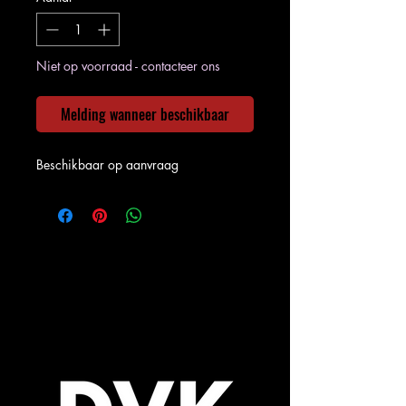
Niet op voorraad - contacteer ons
Melding wanneer beschikbaar
Beschikbaar op aanvraag