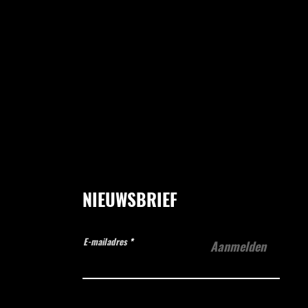
NIEUWSBRIEF
E-mailadres
Aanmelden