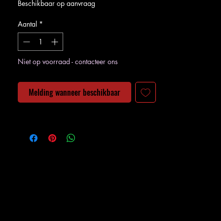
Beschikbaar op aanvraag
Aantal
*
Niet op voorraad - contacteer ons
Melding wanneer beschikbaar