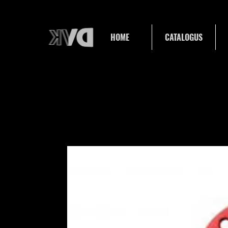
HOME
CATALOGUS