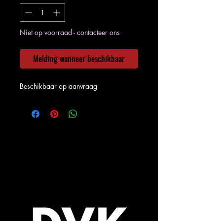
Niet op voorraad - contacteer ons
Melding wanneer beschikbaar
Beschikbaar op aanvraag