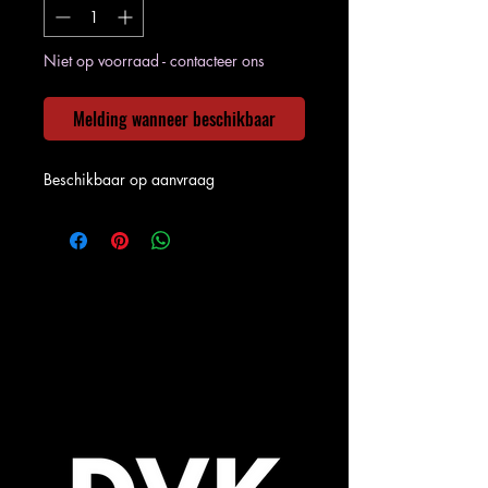
Niet op voorraad - contacteer ons
Melding wanneer beschikbaar
Beschikbaar op aanvraag