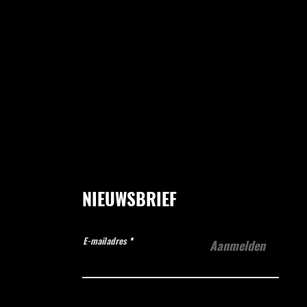
NIEUWSBRIEF
E-mailadres
Aanmelden