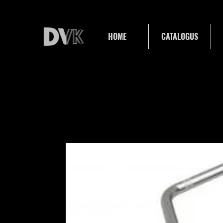
HOME
CATALOGUS