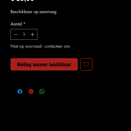
Beschikbaar op aanvraag
Aantal
*
Niet op voorraad - contacteer ons
Melding wanneer beschikbaar