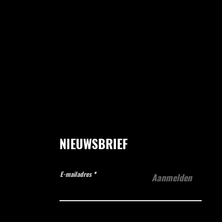
NIEUWSBRIEF
E-mailadres
Aanmelden