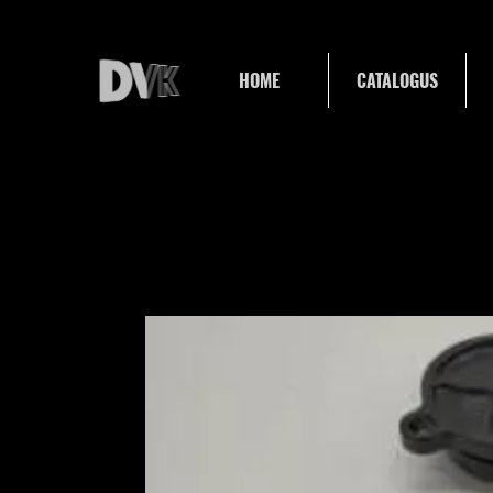
HOME
CATALOGUS