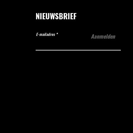
NIEUWSBRIEF
E-mailadres
Aanmelden