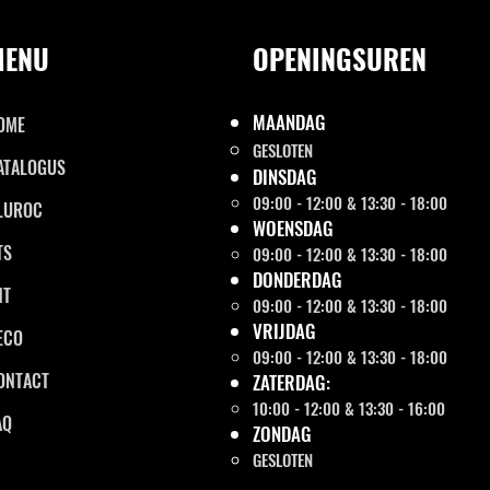
MENU
OPENINGSUREN
MAANDAG
OME
GESLOTEN
ATALOGUS
DINSDAG
09:00 - 12:00 & 13:30 - 18:00
LUROC
WOENSDAG
TS
09:00 - 12:00 & 13:30 - 18:00
DONDERDAG
NT
09:00 - 12:00 & 13:30 - 18:00
VRIJDAG
ECO
09:00 - 12:00 & 13:30 - 18:00
ONTACT
ZATERDAG:
10:00 - 12:00 & 13:30 - 16:00
AQ
ZONDAG
GESLOTEN