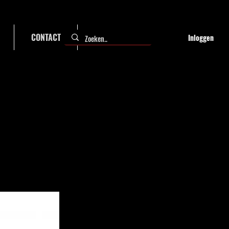
CONTACT
FAQ
Inloggen