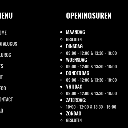
MENU
OPENINGSUREN
MAANDAG
OME
GESLOTEN
ATALOGUS
DINSDAG
09:00 - 12:00 & 13:30 - 18:00
LUROC
WOENSDAG
TS
09:00 - 12:00 & 13:30 - 18:00
DONDERDAG
NT
09:00 - 12:00 & 13:30 - 18:00
VRIJDAG
ECO
09:00 - 12:00 & 13:30 - 18:00
ONTACT
ZATERDAG:
10:00 - 12:00 & 13:30 - 16:00
AQ
ZONDAG
GESLOTEN