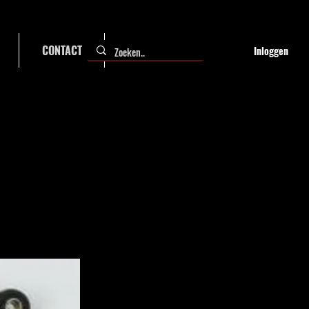
CONTACT
FAQ
Inloggen