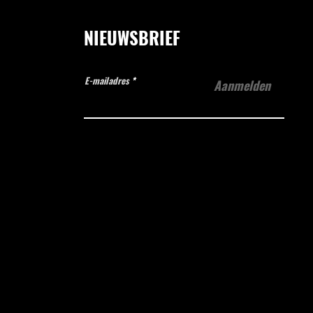
NIEUWSBRIEF
E-mailadres
Aanmelden