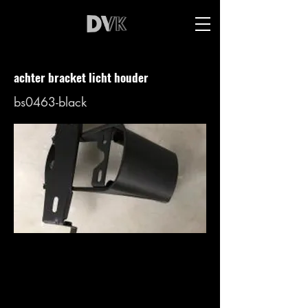
achter bracket licht houder
bs0463-black