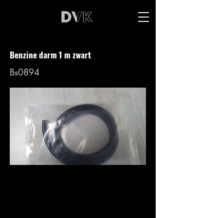
Benzine darm 1 m zwart
Bs0894