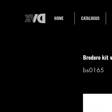
HOME
CATALOGUS
Bredere kit
bs0165