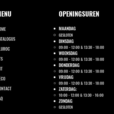
MENU
OPENINGSUREN
MAANDAG
OME
GESLOTEN
ATALOGUS
DINSDAG
09:00 - 12:00 & 13:30 - 18:00
LUROC
WOENSDAG
TS
09:00 - 12:00 & 13:30 - 18:00
DONDERDAG
NT
09:00 - 12:00 & 13:30 - 18:00
VRIJDAG
ECO
09:00 - 12:00 & 13:30 - 18:00
ONTACT
ZATERDAG:
10:00 - 12:00 & 13:30 - 16:00
AQ
ZONDAG
GESLOTEN