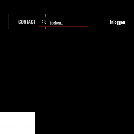
CONTACT
FAQ
Inloggen