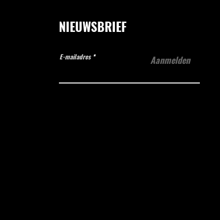
NIEUWSBRIEF
E-mailadres
Aanmelden