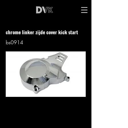
chrome linker zijde cover kick start
bs0914