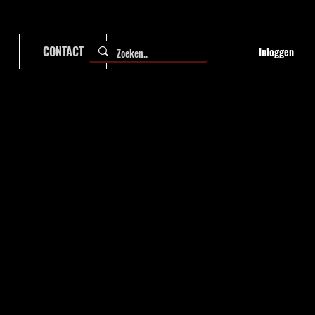
CONTACT
FAQ
Inloggen