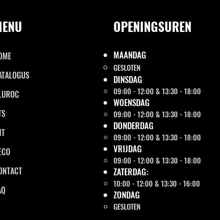
MENU
OPENINGSUREN
MAANDAG
OME
GESLOTEN
ATALOGUS
DINSDAG
09:00 - 12:00 & 13:30 - 18:00
LUROC
WOENSDAG
TS
09:00 - 12:00 & 13:30 - 18:00
DONDERDAG
NT
09:00 - 12:00 & 13:30 - 18:00
VRIJDAG
ECO
09:00 - 12:00 & 13:30 - 18:00
ONTACT
ZATERDAG:
10:00 - 12:00 & 13:30 - 16:00
AQ
ZONDAG
GESLOTEN