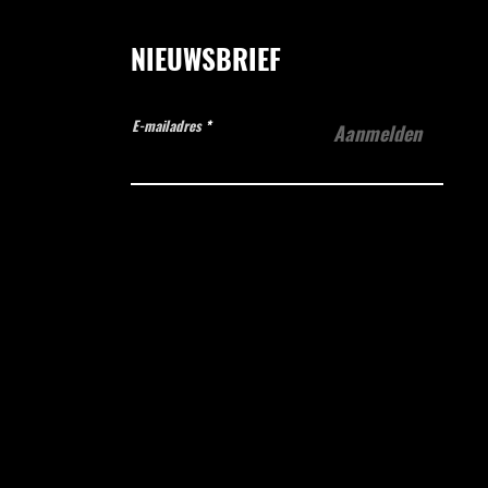
NIEUWSBRIEF
E-mailadres
Aanmelden