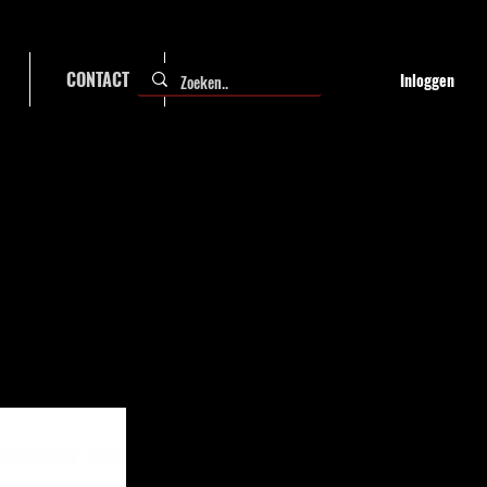
CONTACT
FAQ
Inloggen