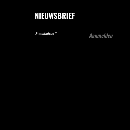
NIEUWSBRIEF
E-mailadres
Aanmelden