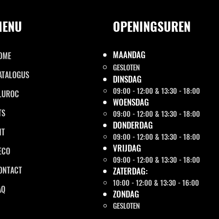
MENU
OPENINGSUREN
MAANDAG
OME
GESLOTEN
ATALOGUS
DINSDAG
09:00 - 12:00 & 13:30 - 18:00
LUROC
WOENSDAG
TS
09:00 - 12:00 & 13:30 - 18:00
DONDERDAG
NT
09:00 - 12:00 & 13:30 - 18:00
VRIJDAG
ECO
09:00 - 12:00 & 13:30 - 18:00
ONTACT
ZATERDAG:
10:00 - 12:00 & 13:30 - 16:00
AQ
ZONDAG
GESLOTEN