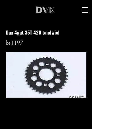
Dax 4gat 35T 420 tandwiel
bs1197