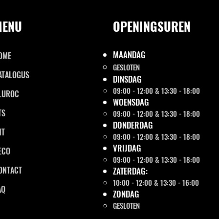
MENU
OPENINGSUREN
MAANDAG
OME
GESLOTEN
ATALOGUS
DINSDAG
09:00 - 12:00 & 13:30 - 18:00
LUROC
WOENSDAG
TS
09:00 - 12:00 & 13:30 - 18:00
DONDERDAG
NT
09:00 - 12:00 & 13:30 - 18:00
VRIJDAG
ECO
09:00 - 12:00 & 13:30 - 18:00
ONTACT
ZATERDAG:
10:00 - 12:00 & 13:30 - 16:00
AQ
ZONDAG
GESLOTEN