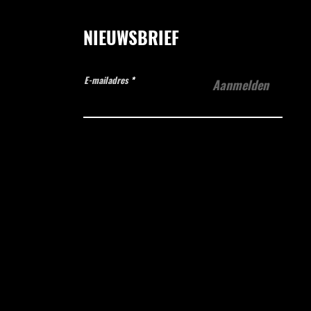
NIEUWSBRIEF
E-mailadres
Aanmelden