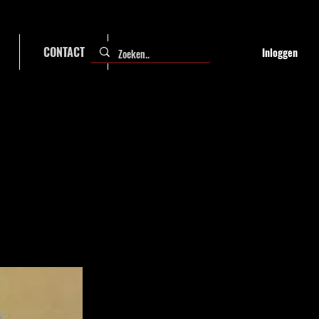
CONTACT
FAQ
Inloggen