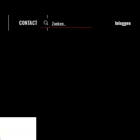
CONTACT
FAQ
Inloggen