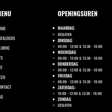
MENU
OPENINGSUREN
MAANDAG
OME
GESLOTEN
ATALOGUS
DINSDAG
09:00 - 12:00 & 13:30 - 18:00
LUROC
WOENSDAG
TS
09:00 - 12:00 & 13:30 - 18:00
DONDERDAG
NT
09:00 - 12:00 & 13:30 - 18:00
VRIJDAG
ECO
09:00 - 12:00 & 13:30 - 18:00
ONTACT
ZATERDAG:
10:00 - 12:00 & 13:30 - 16:00
AQ
ZONDAG
GESLOTEN