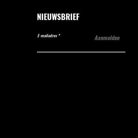
NIEUWSBRIEF
E-mailadres
Aanmelden