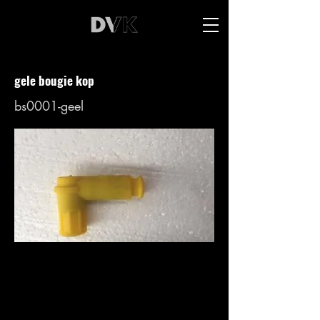
gele bougie kop
bs0001-geel