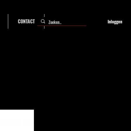
CONTACT
FAQ
Inloggen