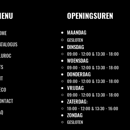
MENU
OPENINGSUREN
MAANDAG
OME
GESLOTEN
ATALOGUS
DINSDAG
09:00 - 12:00 & 13:30 - 18:00
LUROC
WOENSDAG
TS
09:00 - 12:00 & 13:30 - 18:00
DONDERDAG
NT
09:00 - 12:00 & 13:30 - 18:00
VRIJDAG
ECO
09:00 - 12:00 & 13:30 - 18:00
ONTACT
ZATERDAG:
10:00 - 12:00 & 13:30 - 16:00
AQ
ZONDAG
GESLOTEN