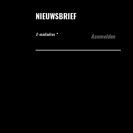
NIEUWSBRIEF
E-mailadres
Aanmelden