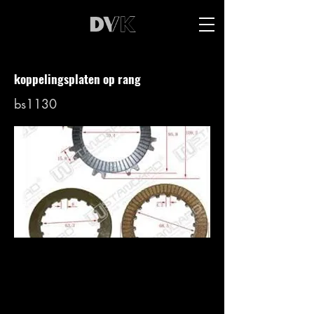
koppelingsplaten op rang
bs1130