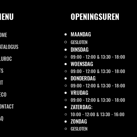
MENU
OPENINGSUREN
MAANDAG
OME
GESLOTEN
ATALOGUS
DINSDAG
09:00 - 12:00 & 13:30 - 18:00
LUROC
WOENSDAG
TS
09:00 - 12:00 & 13:30 - 18:00
DONDERDAG
NT
09:00 - 12:00 & 13:30 - 18:00
VRIJDAG
ECO
09:00 - 12:00 & 13:30 - 18:00
ONTACT
ZATERDAG:
10:00 - 12:00 & 13:30 - 16:00
AQ
ZONDAG
GESLOTEN