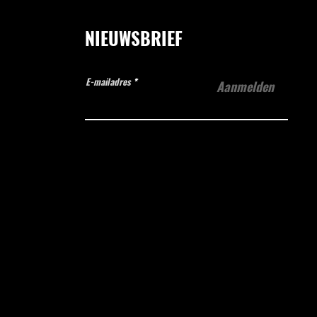
NIEUWSBRIEF
E-mailadres
Aanmelden