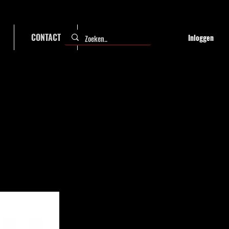
CONTACT
FAQ
Inloggen