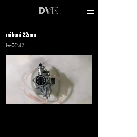
mikuni 22mm
bs0247