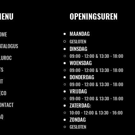
MENU
OPENINGSUREN
MAANDAG
OME
GESLOTEN
ATALOGUS
DINSDAG
09:00 - 12:00 & 13:30 - 18:00
LUROC
WOENSDAG
TS
09:00 - 12:00 & 13:30 - 18:00
DONDERDAG
NT
09:00 - 12:00 & 13:30 - 18:00
VRIJDAG
ECO
09:00 - 12:00 & 13:30 - 18:00
ONTACT
ZATERDAG:
10:00 - 12:00 & 13:30 - 16:00
AQ
ZONDAG
GESLOTEN