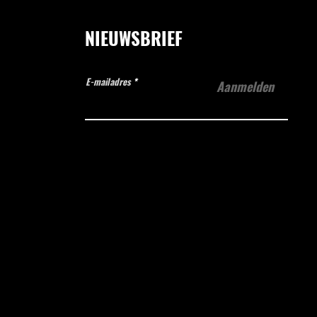
NIEUWSBRIEF
E-mailadres
Aanmelden