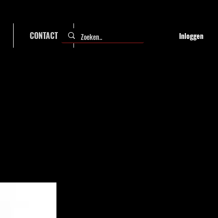
CONTACT
FAQ
Inloggen