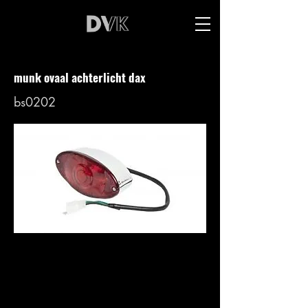
munk ovaal achterlicht dax
bs0202