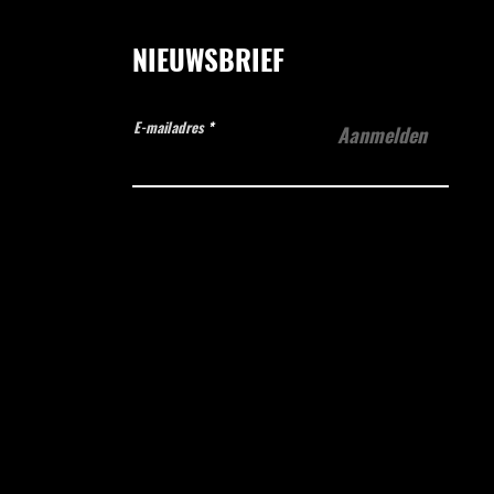
NIEUWSBRIEF
E-mailadres
Aanmelden