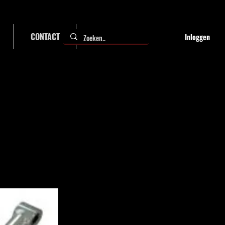
CONTACT
FAQ
Inloggen