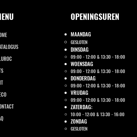
MENU
OPENINGSUREN
MAANDAG
OME
GESLOTEN
ATALOGUS
DINSDAG
09:00 - 12:00 & 13:30 - 18:00
LUROC
WOENSDAG
TS
09:00 - 12:00 & 13:30 - 18:00
DONDERDAG
NT
09:00 - 12:00 & 13:30 - 18:00
VRIJDAG
ECO
09:00 - 12:00 & 13:30 - 18:00
ONTACT
ZATERDAG:
10:00 - 12:00 & 13:30 - 16:00
AQ
ZONDAG
GESLOTEN