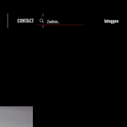
CONTACT
FAQ
Inloggen