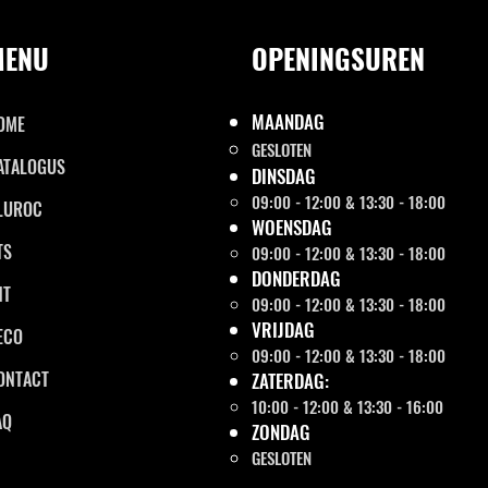
MENU
OPENINGSUREN
MAANDAG
OME
GESLOTEN
ATALOGUS
DINSDAG
09:00 - 12:00 & 13:30 - 18:00
LUROC
WOENSDAG
TS
09:00 - 12:00 & 13:30 - 18:00
DONDERDAG
NT
09:00 - 12:00 & 13:30 - 18:00
VRIJDAG
ECO
09:00 - 12:00 & 13:30 - 18:00
ONTACT
ZATERDAG:
10:00 - 12:00 & 13:30 - 16:00
AQ
ZONDAG
GESLOTEN