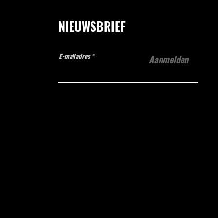
NIEUWSBRIEF
E-mailadres
Aanmelden